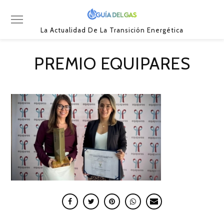
La Actualidad De La Transición Energética
PREMIO EQUIPARES