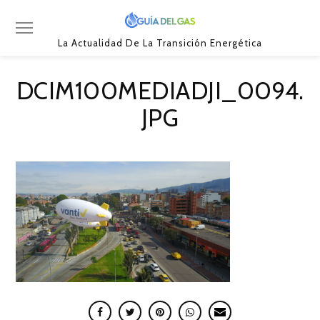
La Actualidad De La Transición Energética
DCIM100MEDIADJI_0094.
JPG