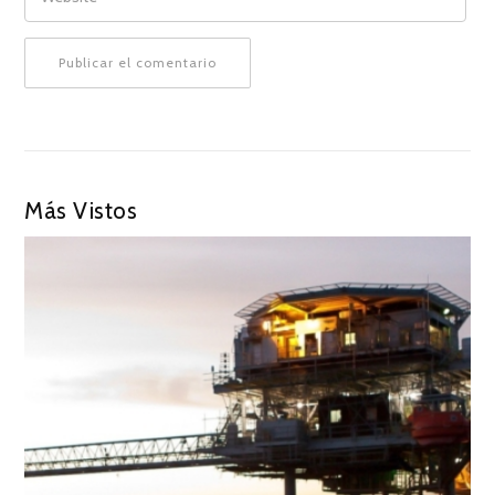
Más Vistos