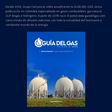
Desde 2014, Grupo Comunicar edita anualmente la GUÍA DEL GAS, única
publicación en Colombia especializada en gases combustibles: gas natural,
GLP, biogás e hidrógeno. A partir de 2018 nace el portal www.guiadelgas.com
como medio de difusión noticioso, con toda la actualidad del fascinante y
cambiante mundo de la energía.