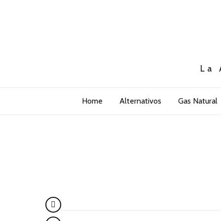
La 
Home
Alternativos
Gas Natural