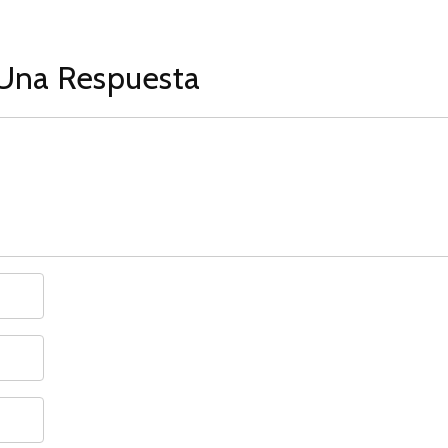
Una Respuesta