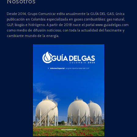
Nosotros
Desde 2014, Grupo Comunicar edita anualmente la GUÍA DEL GAS, única
publicación en Colombia especializada en gases combustibles: gas natural,
GLP, biogás e hidrógeno. A partir de 2018 nace el portal www.guiadelgas.com
como medio de difusión noticioso, con toda la actualidad del fascinante y
cambiante mundo de la energía.