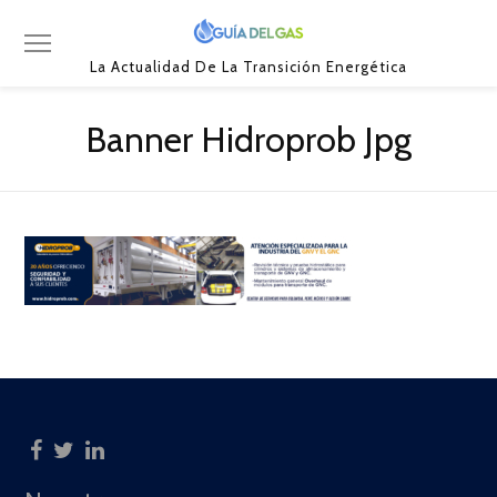
La Actualidad De La Transición Energética
Banner Hidroprob Jpg