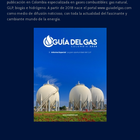
publicación en Colombia especializada en gases combustibles: gas natural,
GLP, biogás e hidrógeno. A partir de 2018 nace el portal www.guiadelgas.com
como medio de difusión noticioso, con toda la actualidad del fascinante y
cambiante mundo de la energía.