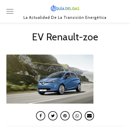
La Actualidad De La Transición Energética
EV Renault-zoe