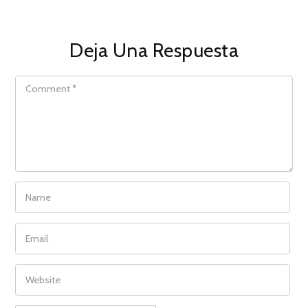
Deja Una Respuesta
COMMENT
NAME
EMAIL
WEBSITE