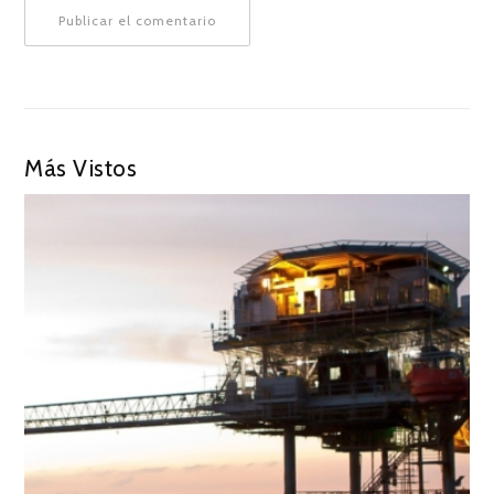
Más Vistos