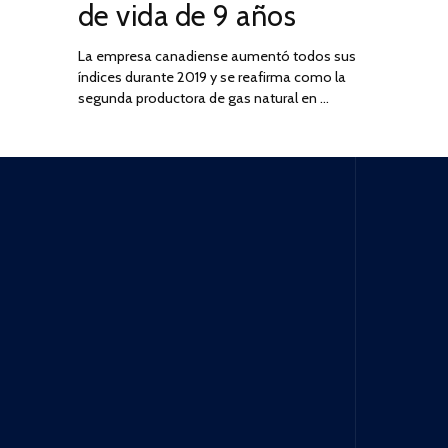
de vida de 9 años
La empresa canadiense aumentó todos sus
índices durante 2019 y se reafirma como la
segunda productora de gas natural en …