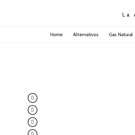
La 
Home
Alternativos
Gas Natural