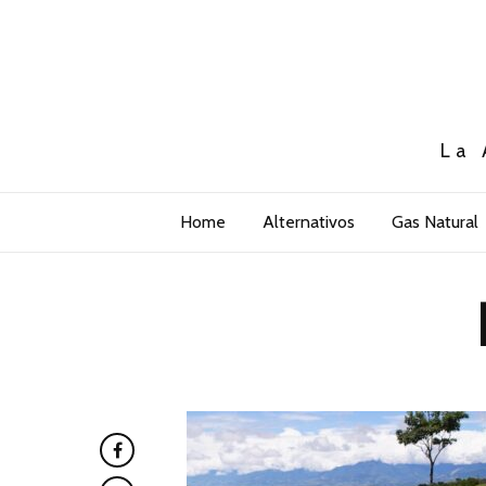
La 
Home
Alternativos
Gas Natural