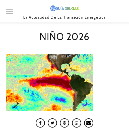
La Actualidad De La Transición Energética
NIÑO 2026