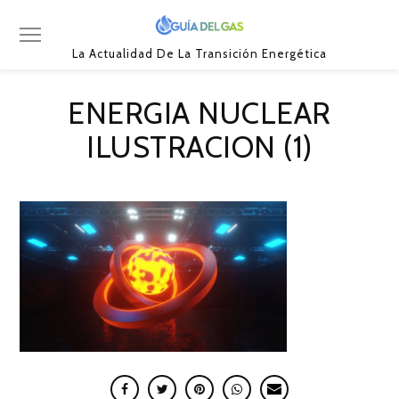
La Actualidad De La Transición Energética
ENERGIA NUCLEAR
ILUSTRACION (1)