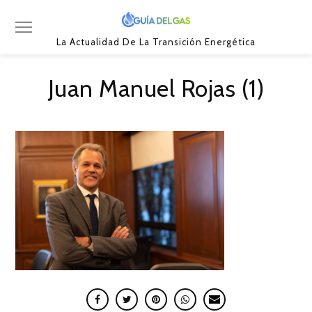
La Actualidad De La Transición Energética
Juan Manuel Rojas (1)