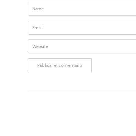
NAME
EMAIL
WEBSITE