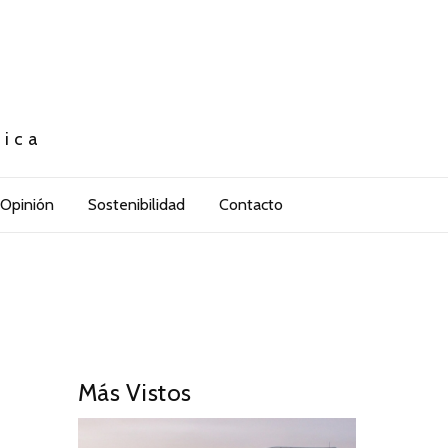
tica
Opinión
Sostenibilidad
Contacto
Más Vistos