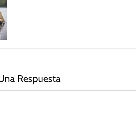
Una Respuesta