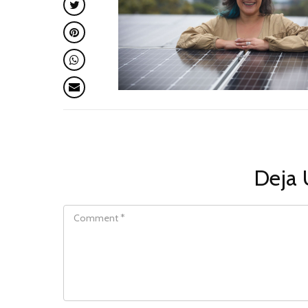
Deja 
COMMENT