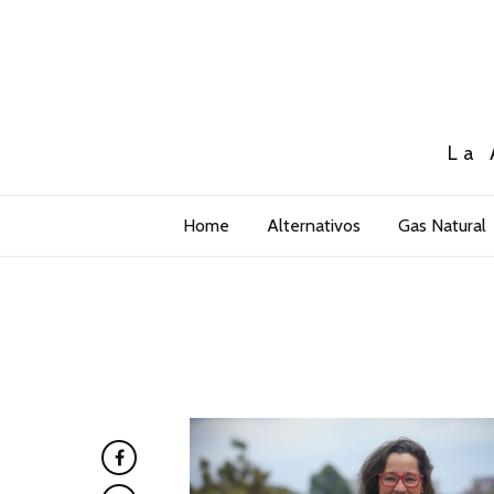
La 
Home
Alternativos
Gas Natural