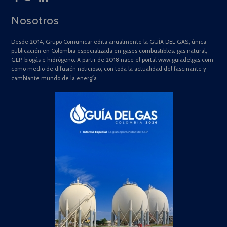
Nosotros
Desde 2014, Grupo Comunicar edita anualmente la GUÍA DEL GAS, única
publicación en Colombia especializada en gases combustibles: gas natural,
GLP, biogás e hidrógeno. A partir de 2018 nace el portal www.guiadelgas.com
como medio de difusión noticioso, con toda la actualidad del fascinante y
cambiante mundo de la energía.