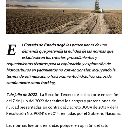
E
l Consejo de Estado negó las pretensiones de una
demanda que pretendía la nulidad de las normas que
establecieron los criterios, procedimientos y
requerimientos técnicos para la exploración y explotación de
hidrocarburos en yacimientos no convencionales, incluyendo la
técnica de estimulación o fracturamiento hidráulico, conocida
comúnmente como fracking.
7 de julio de 2022.
La Sección Tercera de la alta corte en sesión
del 7 de julio del 2022 desestimó los cargos y pretensiones de
nulidad presentadas en contra del Decreto 3004 de 2013 y de la
Resolución No. 90341 de 2014, emitidas por el Gobierno Nacional.
Las normas fueron demandas porque, en opinión del actor,