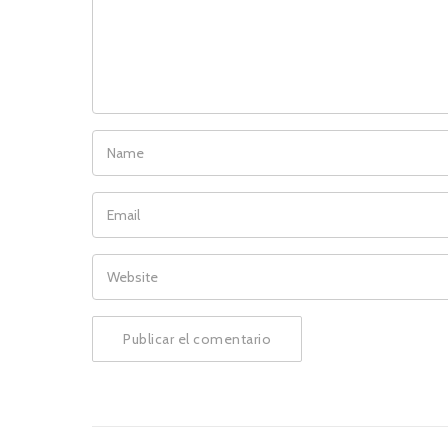
NAME
EMAIL
WEBSITE