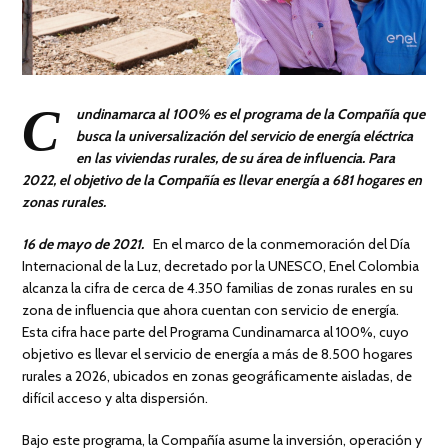
C
undinamarca al 100% es el programa de la Compañía que
busca la universalización del servicio de energía eléctrica
en las viviendas rurales, de su área de influencia. Para
2022, el objetivo de la Compañía es llevar energía a 681 hogares en
zonas rurales.
16 de mayo de 2021.
En el marco de la conmemoración del Día
Internacional de la Luz, decretado por la UNESCO, Enel Colombia
alcanza la cifra de cerca de 4.350 familias de zonas rurales en su
zona de influencia que ahora cuentan con servicio de energía.
Esta cifra hace parte del Programa Cundinamarca al 100%, cuyo
objetivo es llevar el servicio de energía a más de 8.500 hogares
rurales a 2026, ubicados en zonas geográficamente aisladas, de
difícil acceso y alta dispersión.
Bajo este programa, la Compañía asume la inversión, operación y