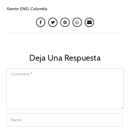
Fuente: ENEL Colombia
Deja Una Respuesta
COMMENT
NAME