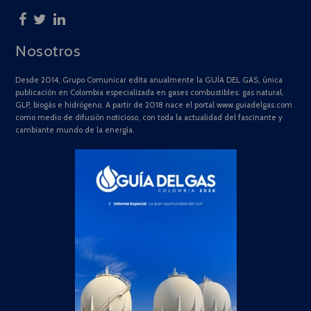
Nosotros
Desde 2014, Grupo Comunicar edita anualmente la GUÍA DEL GAS, única
publicación en Colombia especializada en gases combustibles: gas natural,
GLP, biogás e hidrógeno. A partir de 2018 nace el portal www.guiadelgas.com
como medio de difusión noticioso, con toda la actualidad del fascinante y
cambiante mundo de la energía.