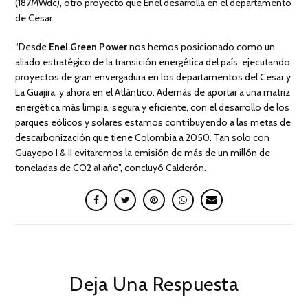
(187MWdc), otro proyecto que Enel desarrolla en el departamento
de Cesar.
“Desde
Enel Green Power
nos hemos posicionado como un
aliado estratégico de la transición energética del país, ejecutando
proyectos de gran envergadura en los departamentos del Cesar y
La Guajira, y ahora en el Atlántico. Además de aportar a una matriz
energética más limpia, segura y eficiente, con el desarrollo de los
parques eólicos y solares estamos contribuyendo a las metas de
descarbonización que tiene Colombia a 2050. Tan solo con
Guayepo I & II evitaremos la emisión de más de un millón de
toneladas de CO2 al año”, concluyó Calderón.
Deja Una Respuesta