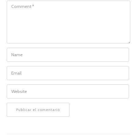
COMMENT
NAME
EMAIL
WEBSITE