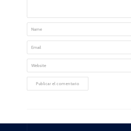
NAME
EMAIL
WEBSITE