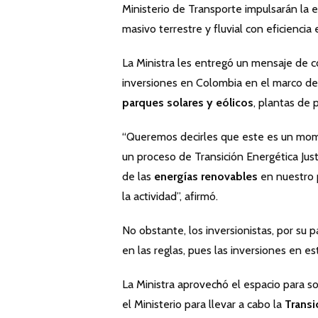
Ministerio de Transporte impulsarán la ef
masivo terrestre y fluvial con eficiencia 
La Ministra les entregó un mensaje de c
inversiones en Colombia en el marco de 
parques solares y eólicos
, plantas de
“Queremos decirles que este es un mom
un proceso de Transición Energética Jus
de las
energías renovables
en nuestro 
la actividad”, afirmó.
No obstante, los inversionistas, por su p
en las reglas, pues las inversiones en e
La Ministra aprovechó el espacio para s
el Ministerio para llevar a cabo la
Transi