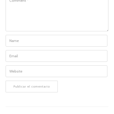
NAME
EMAIL
WEBSITE