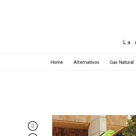
La 
Home
Alternativos
Gas Natural