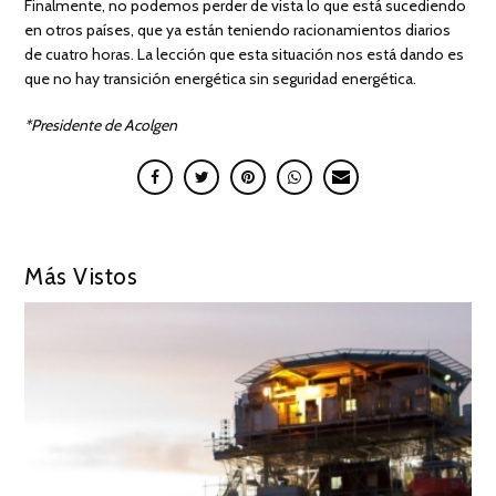
Finalmente, no podemos perder de vista lo que está sucediendo
en otros países, que ya están teniendo racionamientos diarios
de cuatro horas. La lección que esta situación nos está dando es
que no hay transición energética sin seguridad energética.
*Presidente de Acolgen
Más Vistos