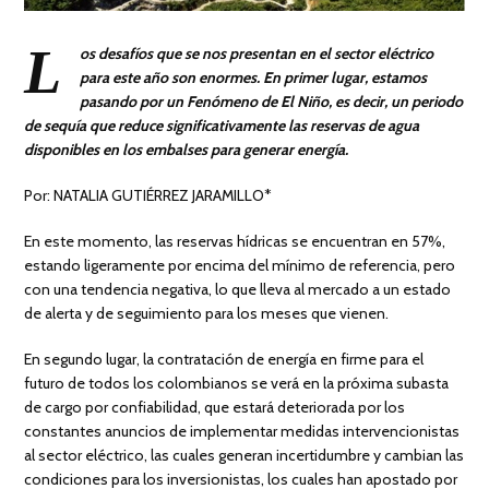
L
os desafíos que se nos presentan en el sector eléctrico
para este año son enormes. En primer lugar, estamos
pasando por un Fenómeno de El Niño, es decir, un periodo
de sequía que reduce significativamente las reservas de agua
disponibles en los embalses para generar energía.
Por: NATALIA GUTIÉRREZ JARAMILLO*
En este momento, las reservas hídricas se encuentran en 57%,
estando ligeramente por encima del mínimo de referencia, pero
con una tendencia negativa, lo que lleva al mercado a un estado
de alerta y de seguimiento para los meses que vienen.
En segundo lugar, la contratación de energía en firme para el
futuro de todos los colombianos se verá en la próxima subasta
de cargo por confiabilidad, que estará deteriorada por los
constantes anuncios de implementar medidas intervencionistas
al sector eléctrico, las cuales generan incertidumbre y cambian las
condiciones para los inversionistas, los cuales han apostado por