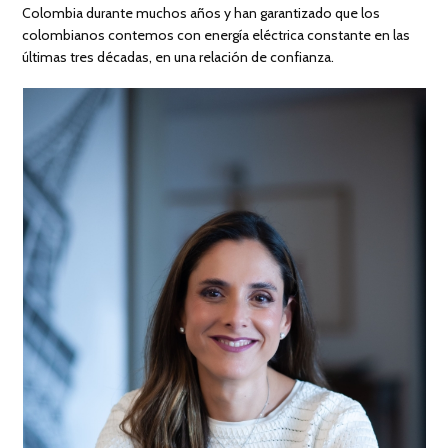
Colombia durante muchos años y han garantizado que los
colombianos contemos con energía eléctrica constante en las
últimas tres décadas, en una relación de confianza.