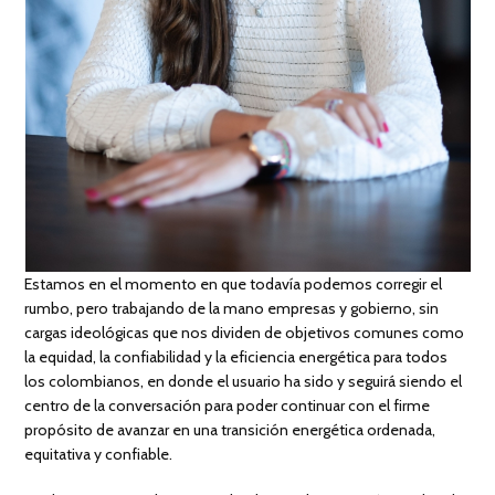
Estamos en el momento en que todavía podemos corregir el
rumbo, pero trabajando de la mano empresas y gobierno, sin
cargas ideológicas que nos dividen de objetivos comunes como
la equidad, la confiabilidad y la eficiencia energética para todos
los colombianos, en donde el usuario ha sido y seguirá siendo el
centro de la conversación para poder continuar con el firme
propósito de avanzar en una transición energética ordenada,
equitativa y confiable.