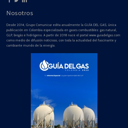
Nosotros
Desde 2014, Grupo Comunicar edita anualmente la GUÍA DEL GAS, única
publicación en Colombia especializada en gases combustibles: gas natural,
GLP, biogás e hidrógeno. A partir de 2018 nace el portal www.guiadelgas.com
como medio de difusión noticioso, con toda la actualidad del fascinante y
cambiante mundo de la energía.