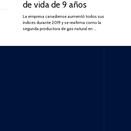
de vida de 9 años
La empresa canadiense aumentó todos sus
índices durante 2019 y se reafirma como la
segunda productora de gas natural en …