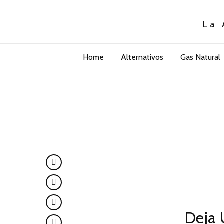
La 
Home
Alternativos
Gas Natural
Deja 