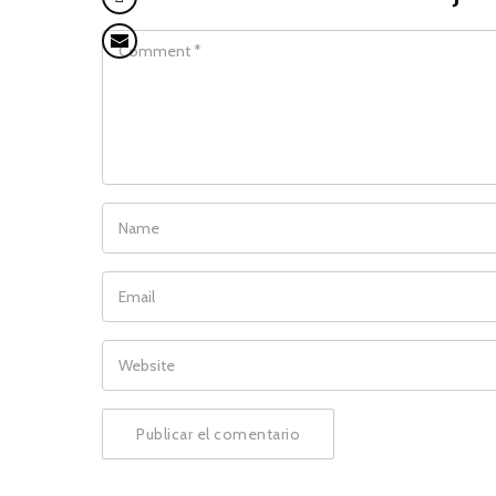
COMMENT
NAME
EMAIL
WEBSITE