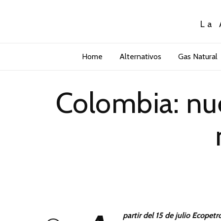
La 
Home
Alternativos
Gas Natural
Colombia: nu
partir del 15 de julio Ecopet