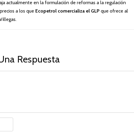
ja actualmente en la formulación de reformas a la regulación
 precios a los que
Ecopetrol comercializa el GLP
que ofrece al
illegas.
Una Respuesta