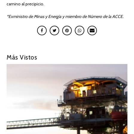
camino al precipicio.
*Exministro de Minas y Energía y miembro de Número de la ACCE.
Más Vistos