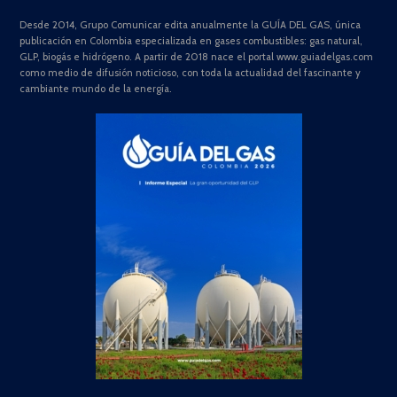
Desde 2014, Grupo Comunicar edita anualmente la GUÍA DEL GAS, única
publicación en Colombia especializada en gases combustibles: gas natural,
GLP, biogás e hidrógeno. A partir de 2018 nace el portal www.guiadelgas.com
como medio de difusión noticioso, con toda la actualidad del fascinante y
cambiante mundo de la energía.