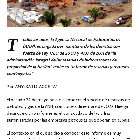
T
odos los años, la Agencia Nacional de Hidrocarburos
(ANH), encargada por ministerio de los decretos con
fuerza de Ley 1760 de 2003 y 4137 de 2011 de “la
administración integral de las reservas de hidrocarburos de
propiedad de la Nación”, emite su “Informe de reservas y recursos
contingentes”.
Por: AMYLKAR D. ACOSTA*
El pasado 24 de mayo se dio a conocer el reporte de reservas de
petróleo y gas de la ANH, con corte a diciembre de 2022. Huelga
decir que dicho informe es el consolidado de las cifras
suministradas por las empresas petroleras que operan en el país.
El contexto en el que se dio a conocer este Informe es muy