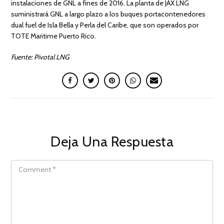
instalaciones de GNL a fines de 2016. La planta de JAX LNG
suministrará GNL a largo plazo a los buques portacontenedores
dual fuel de Isla Bella y Perla del Caribe, que son operados por
TOTE Maritime Puerto Rico.
Fuente: Pivotal LNG
Deja Una Respuesta
COMMENT