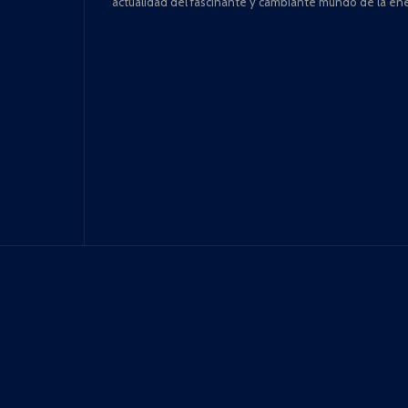
actualidad del fascinante y cambiante mundo de la ene