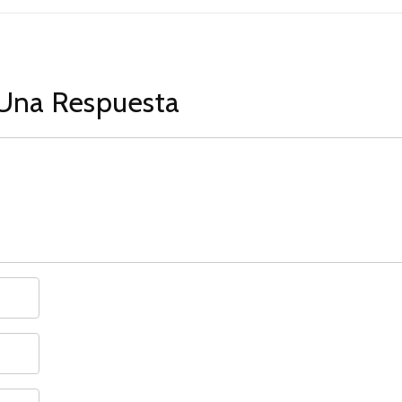
Una Respuesta