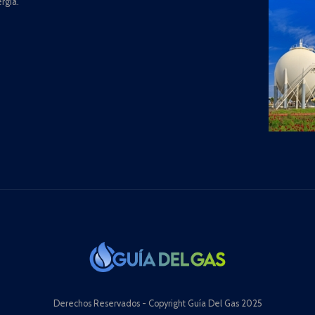
rgía.
Derechos Reservados - Copyright Guía Del Gas 2025