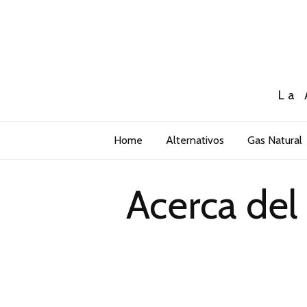
La 
Home
Alternativos
Gas Natural
Acerca del