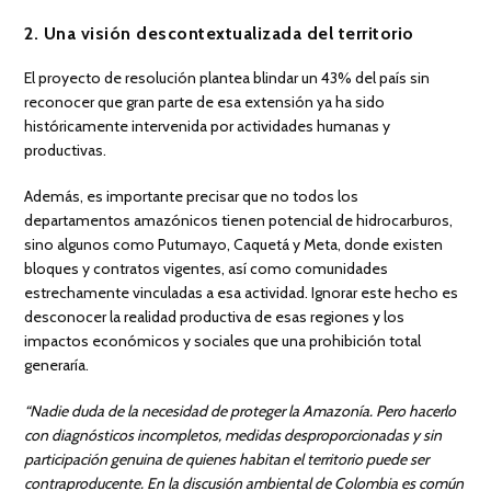
2. Una visión descontextualizada del territorio
El proyecto de resolución plantea blindar un 43% del país sin
reconocer que gran parte de esa extensión ya ha sido
históricamente intervenida por actividades humanas y
productivas.
Además, es importante precisar que no todos los
departamentos amazónicos tienen potencial de hidrocarburos,
sino algunos como Putumayo, Caquetá y Meta, donde existen
bloques y contratos vigentes, así como comunidades
estrechamente vinculadas a esa actividad. Ignorar este hecho es
desconocer la realidad productiva de esas regiones y los
impactos económicos y sociales que una prohibición total
generaría.
“Nadie duda de la necesidad de proteger la Amazonía. Pero hacerlo
con diagnósticos incompletos, medidas desproporcionadas y sin
participación genuina de quienes habitan el territorio puede ser
contraproducente. En la discusión ambiental de Colombia es común