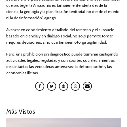
que proteger la Amazonía es también entenderla desde la
ciencia, la geología y la planificación territorial, no desde el miedo
ni la desinformación”, agregó.
Avanzar en conocimiento detallado del territorio y el subsuelo,
basado en ciencia y en diálogo social, no solo permite tomar
mejores decisiones, sino que también otorga legitimidad.
Pero, una prohibición sin diagnóstico puede terminar castigando
actividades legales, reguladas y con aportes sociales, mientras
deja intactas las verdaderas amenazas: la deforestación y las
economías ilícitas.
Más Vistos