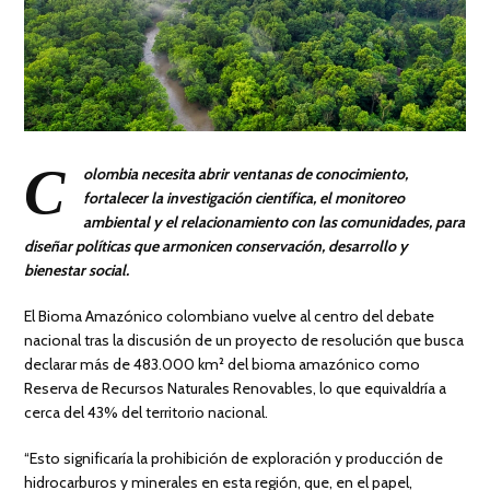
C
olombia necesita abrir ventanas de conocimiento,
fortalecer la investigación científica, el monitoreo
ambiental y el relacionamiento con las comunidades, para
diseñar políticas que armonicen conservación, desarrollo y
bienestar social.
El Bioma Amazónico colombiano vuelve al centro del debate
nacional tras la discusión de un proyecto de resolución que busca
declarar más de 483.000 km² del bioma amazónico como
Reserva de Recursos Naturales Renovables, lo que equivaldría a
cerca del 43% del territorio nacional.
“Esto significaría la prohibición de exploración y producción de
hidrocarburos y minerales en esta región, que, en el papel,