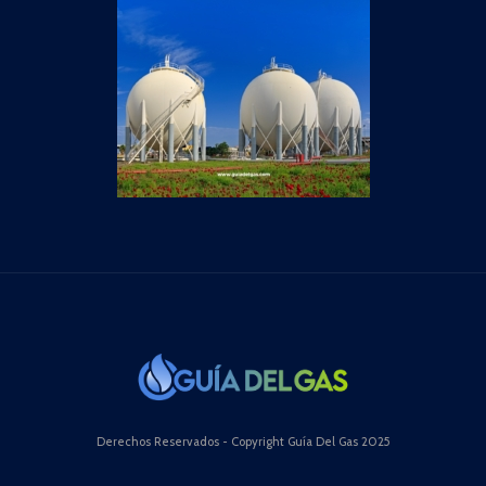
Derechos Reservados - Copyright Guía Del Gas 2025