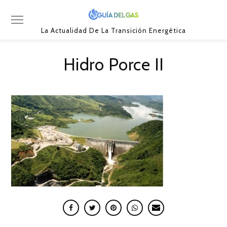
La Actualidad De La Transición Energética
Hidro Porce II