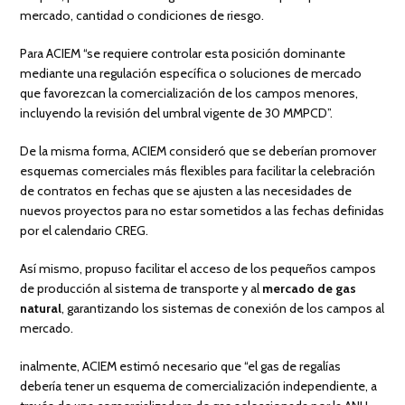
mercado, cantidad o condiciones de riesgo.
Para ACIEM “se requiere controlar esta posición dominante
mediante una regulación específica o soluciones de mercado
que favorezcan la comercialización de los campos menores,
incluyendo la revisión del umbral vigente de 30 MMPCD”.
De la misma forma, ACIEM consideró que se deberían promover
esquemas comerciales más flexibles para facilitar la celebración
de contratos en fechas que se ajusten a las necesidades de
nuevos proyectos para no estar sometidos a las fechas definidas
por el calendario CREG.
Así mismo, propuso facilitar el acceso de los pequeños campos
de producción al sistema de transporte y al
mercado de gas
natural
, garantizando los sistemas de conexión de los campos al
mercado.
inalmente, ACIEM estimó necesario que “el gas de regalías
debería tener un esquema de comercialización independiente, a