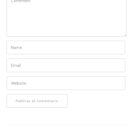
NAME
EMAIL
WEBSITE