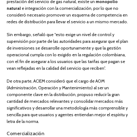
prestación del servicio de gas natural, existe un
monopolio
natural
e integración con la comercialización, por lo que no
consideró necesario promover un esquema de competencia en
redes de distribución para llevar el servicio a un mismo mercado.
Sin embargo, señaló que “esto exige un nivel de control y
supervisión por parte de las autoridades para asegurar que el plan
de inversiones se desarrolle oportunamente y que la gestión
operacional cumpla con lo exigido en la regulación colombiana,
con el fin de asegurar a los usuarios que las tarifas que pagan se
vean reflejadas en la calidad del servicio que reciben”.
De otra parte, ACIEM consideró que el cargo de AOM
(Administración, Operación y Mantenimiento) al ser un
componente clave en la distribución, propuso reducir la gran
cantidad de mercados relevantes y consolidar mercados más
significativos y desarrollar una metodología más comprensible y
sencilla para que usuarios y agentes entiendan mejor el espíritu y
letra de la norma.
Comercialización