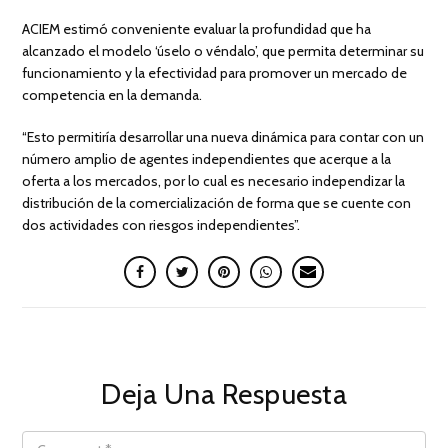
ACIEM estimó conveniente evaluar la profundidad que ha
alcanzado el modelo ‘úselo o véndalo’, que permita determinar su
funcionamiento y la efectividad para promover un mercado de
competencia en la demanda.
“Esto permitiría desarrollar una nueva dinámica para contar con un
número amplio de agentes independientes que acerque a la
oferta a los mercados, por lo cual es necesario independizar la
distribución de la comercialización de forma que se cuente con
dos actividades con riesgos independientes”.
Deja Una Respuesta
COMMENT