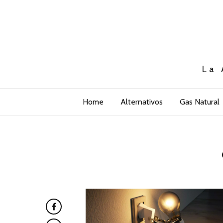
La 
Home
Alternativos
Gas Natural