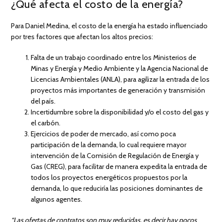
¿Qué afecta el costo de la energía?
Para Daniel Medina, el costo de la energía ha estado influenciado
por tres factores que afectan los altos precios:
Falta de un trabajo coordinado entre los Ministerios de
Minas y Energía y Medio Ambiente y la Agencia Nacional de
Licencias Ambientales (ANLA), para agilizar la entrada de los
proyectos más importantes de generación y transmisión
del país.
Incertidumbre sobre la disponibilidad y/o el costo del gas y
el carbón.
Ejercicios de poder de mercado, así como poca
participación de la demanda, lo cual requiere mayor
intervención de la Comisión de Regulación de Energía y
Gas (CREG), para facilitar de manera expedita la entrada de
todos los proyectos energéticos propuestos por la
demanda, lo que reduciría las posiciones dominantes de
algunos agentes.
“Las ofertas de contratos son muy reducidas, es decir hay pocos