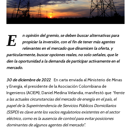
E
n opinión del gremio
, se deben buscar alternativas para
propiciar la inversión, con el fin de tener más agentes
relevantes en el mercado que dinamicen la oferta, y
particularmente, buscar opciones reales, no solo señales, que le
den la oportunidad a la demanda de participar activamente en el
mercado.
30 de diciembre de 2022
. En carta enviada al Ministerio de Minas
y Energía, el presidente de la Asociación Colombiana de
Ingenieros (ACIEM),
Daniel Medina Velandia, manifestó que
“frente
a las actuales circunstancias del mercado de energía en el país, el
papel de la Superintendencia de Servicios Públicos Domiciliarios
(SSPD) es clave ante los vacíos regulatorios existentes en el sector
eléctrico, como es la ausencia de control para evitar posiciones
dominantes de algunos agentes del mercado”.