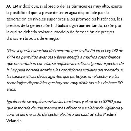
ACIEM
indicó que, si el precio de las térmicas es muy alto, existe
la posibilidad que, a pesar de tener agua disponible para la
generación en niveles superiores a los promedios históricos, los
precios de la generación hidráulica sigan aumentando, razón por
la cual se debería revisar el modelo de formación de precios
diarios en la bolsa de energía.
“Pese a que la estructura del mercado que se diseñó en la Ley 142 de
1994 ha permitido avances y llevar energía a muchos colombianos
que no contaban con ella, se requiere actualizar algunos aspectos de
la Ley para ponerla acorde a las condiciones actuales del mercado, a
las características de los agentes que participan en el sector y a las
tecnologías disponibles que hoy son muy distintas a las de hace 30
años.
Igualmente se requiere revisar las funciones y el rol de la SSPD para
que responda de una manera más eficiente a su labor de vigilancia y
control del mercado del sector eléctrico del país”,
añadió Medina
Velandia
.