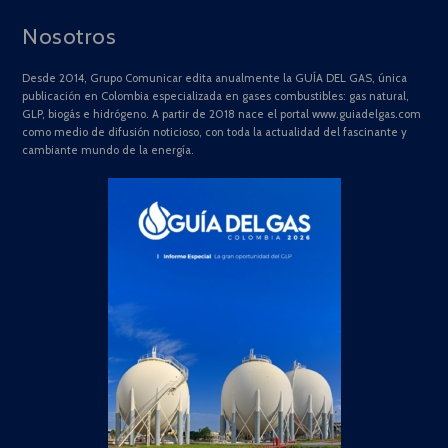
Nosotros
Desde 2014, Grupo Comunicar edita anualmente la GUÍA DEL GAS, única
publicación en Colombia especializada en gases combustibles: gas natural,
GLP, biogás e hidrógeno. A partir de 2018 nace el portal www.guiadelgas.com
como medio de difusión noticioso, con toda la actualidad del fascinante y
cambiante mundo de la energía.