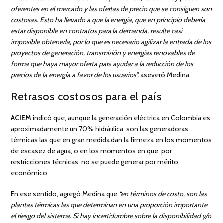
oferentes en el mercado y las ofertas de precio que se consiguen son
costosas. Esto ha llevado a que la energía, que en principio debería
estar disponible en contratos para la demanda, resulte casi
imposible obtenerla, por lo que es necesario agilizar la entrada de los
proyectos de generación, transmisión y energías renovables de
forma que haya mayor oferta para ayudar a la reducción de los
precios de la energía a favor de los usuarios”,
aseveró Medina.
Retrasos costosos para el país
ACIEM
indicó que, aunque la generación eléctrica en Colombia es
aproximadamente un 70% hidráulica, son las generadoras
térmicas las que en gran medida dan la firmeza en los momentos
de escasez de agua, o en los momentos en que, por
restricciones técnicas, no se puede generar por mérito
económico.
En ese sentido, agregó Medina que
“en términos de costo, son las
plantas térmicas las que determinan en una proporción importante
el riesgo del sistema. Si hay incertidumbre sobre la disponibilidad y/o