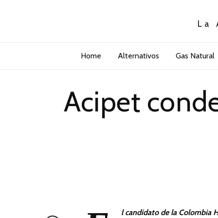
La 
Home
Alternativos
Gas Natural
Acipet conde
l candidato de la Colombia 