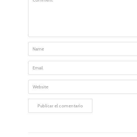
NAME
EMAIL
WEBSITE