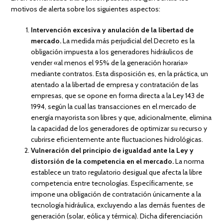
motivos de alerta sobre los siguientes aspectos:
Intervención excesiva y anulación de la libertad de
mercado.
La medida más perjudicial del Decreto es la
obligación impuesta a los generadores hidráulicos de
vender «al menos el 95% de la generación horaria»
mediante contratos. Esta disposición es, en la práctica, un
atentado a la libertad de empresa y contratación de las
empresas, que se opone en forma directa a la Ley 143 de
1994, según la cual las transacciones en el mercado de
energía mayorista son libres y que, adicionalmente, elimina
la capacidad de los generadores de optimizar su recurso y
cubrirse eficientemente ante fluctuaciones hidrológicas.
Vulneración del principio de igualdad ante la Ley y
distorsión de la competencia en el mercado.
La norma
establece un trato regulatorio desigual que afecta la libre
competencia entre tecnologías. Específicamente, se
impone una obligación de contratación únicamente a la
tecnología hidráulica, excluyendo a las demás fuentes de
generación (solar, eólica y térmica). Dicha diferenciación