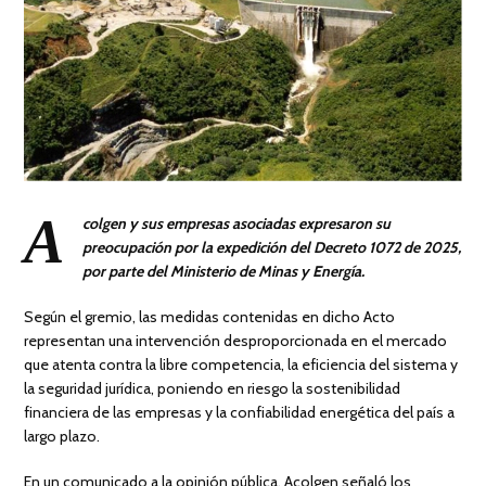
A
colgen y sus empresas asociadas expresaron su
preocupación por la expedición del Decreto 1072 de 2025,
por parte del Ministerio de Minas y Energía.
Según el gremio, las medidas contenidas en dicho Acto
representan una intervención desproporcionada en el mercado
que atenta contra la libre competencia, la eficiencia del sistema y
la seguridad jurídica, poniendo en riesgo la sostenibilidad
financiera de las empresas y la confiabilidad energética del país a
largo plazo.
En un comunicado a la opinión pública, Acolgen señaló los