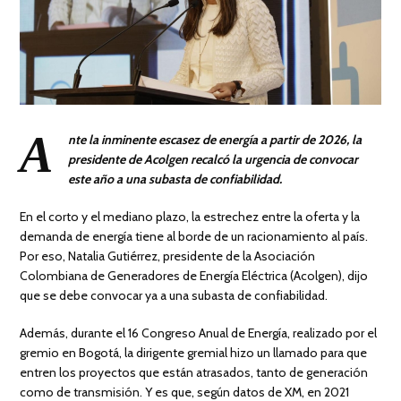
A
nte la inminente escasez de energía a partir de 2026, la
presidente de Acolgen recalcó la urgencia de convocar
este año a una subasta de confiabilidad.
En el corto y el mediano plazo, la estrechez entre la oferta y la
demanda de energía tiene al borde de un racionamiento al país.
Por eso, Natalia Gutiérrez, presidente de la Asociación
Colombiana de Generadores de Energía Eléctrica (Acolgen), dijo
que se debe convocar ya a una subasta de confiabilidad.
Además, durante el 16 Congreso Anual de Energía, realizado por el
gremio en Bogotá, la dirigente gremial hizo un llamado para que
entren los proyectos que están atrasados, tanto de generación
como de transmisión. Y es que, según datos de XM, en 2021