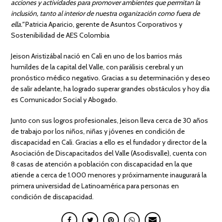
acciones y actividades para promover ambientes que permitan la
inclusión, tanto al interior de nuestra organización como fuera de
ella.”
Patricia Aparicio, gerente de Asuntos Corporativos y
Sostenibilidad de AES Colombia
Jeison Aristizábal nació en Cali en uno de los barrios más
humildes de la capital del Valle, con parálisis cerebral y un
pronóstico médico negativo. Gracias a su determinación y deseo
de salir adelante, ha logrado superar grandes obstáculos y hoy día
es Comunicador Social y Abogado.
Junto con sus logros profesionales, Jeison lleva cerca de 30 años
de trabajo por los niños, niñas y jóvenes en condición de
discapacidad en Cali. Gracias a ello es el fundador y director de la
Asociación de Discapacitados del Valle (Asodisvalle), cuenta con
8 casas de atención a población con discapacidad en la que
atiende a cerca de 1.000 menores y próximamente inaugurará la
primera universidad de Latinoamérica para personas en
condición de discapacidad.