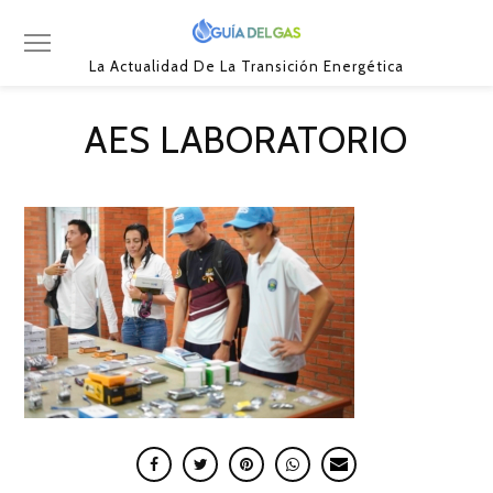
La Actualidad De La Transición Energética
AES LABORATORIO