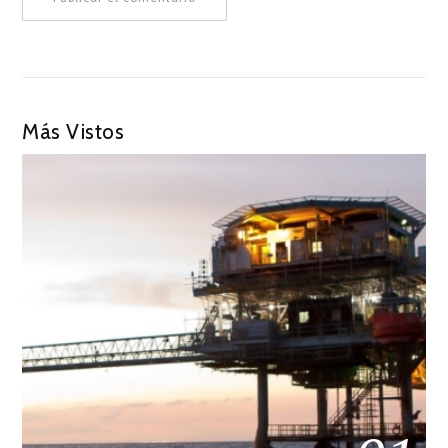
Más Vistos