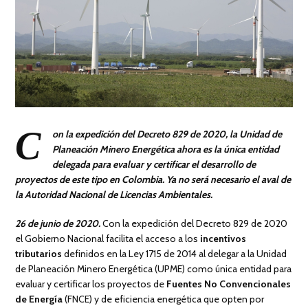
C
on la expedición del Decreto 829 de 2020, la Unidad de
Planeación Minero Energética ahora es la única entidad
delegada para evaluar y certificar el desarrollo de
proyectos de este tipo en Colombia. Ya no será necesario el aval de
la Autoridad Nacional de Licencias Ambientales.
26 de junio de 2020.
Con la expedición del Decreto 829 de 2020
el Gobierno Nacional facilita el acceso a los
incentivos
tributarios
definidos en la Ley 1715 de 2014 al delegar a la Unidad
de Planeación Minero Energética (UPME) como única entidad para
evaluar y certificar los proyectos de
Fuentes No Convencionales
de Energía
(FNCE) y de eficiencia energética que opten por