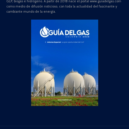
GLP, biogás e hidrógeno. A partir de 2018 nace el portal www.guiadelgas.com
como medio de difusión noticioso, con toda la actualidad del fascinante y
cambiante mundo de la energía.