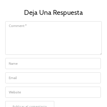
Deja Una Respuesta
COMMENT
NAME
EMAIL
WEBSITE