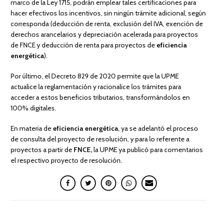
marco de la Ley 1715, podrán emplear tales certificaciones para
hacer efectivos los incentivos, sin ningún trámite adicional, según
corresponda (deducción de renta, exclusión del IVA, exención de
derechos arancelarios y depreciación acelerada para proyectos
de FNCE y deducción de renta para proyectos de
eficiencia
energética
).
Por último, el Decreto 829 de 2020 permite que la UPME
actualice la reglamentación y racionalice los trámites para
acceder a estos beneficios tributarios, transformándolos en
100% digitales.
En materia de
eficiencia energética
, ya se adelantó el proceso
de consulta del proyecto de resolución, y para lo referente a
proyectos a partir de
FNCE,
la UPME ya publicó para comentarios
el respectivo proyecto de resolución.