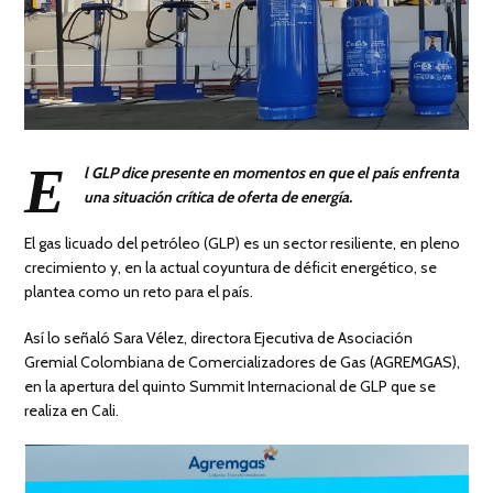
E
l GLP dice presente en momentos en que el país enfrenta
una situación crítica de oferta de energía.
El gas licuado del petróleo (GLP) es un sector resiliente, en pleno
crecimiento y, en la actual coyuntura de déficit energético, se
plantea como un reto para el país.
Así lo señaló Sara Vélez, directora Ejecutiva de Asociación
Gremial Colombiana de Comercializadores de Gas (AGREMGAS),
en la apertura del quinto Summit Internacional de GLP que se
realiza en Cali.