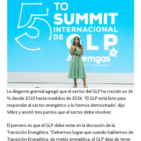
La dirigente gremial agregó que el sector del GLP ha crecido un 26
% desde 2023 hasta medidos de 2026. “El GLP está listo para
responder al sector energético y lo hemos demostrado”, dijo
Vélez y anotó tres puntos que el sector debe resolver:
El primero es que el GLP debe estar en la discusión de la
Transición Energética. “Debemos lograr que cuando hablemos de
Transición Energética, de matriz energética, el GLP deje de tener