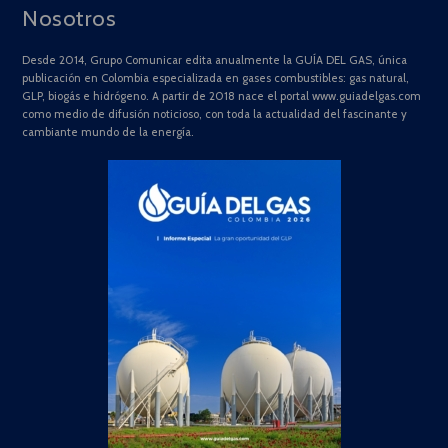
Nosotros
Desde 2014, Grupo Comunicar edita anualmente la GUÍA DEL GAS, única
publicación en Colombia especializada en gases combustibles: gas natural,
GLP, biogás e hidrógeno. A partir de 2018 nace el portal www.guiadelgas.com
como medio de difusión noticioso, con toda la actualidad del fascinante y
cambiante mundo de la energía.