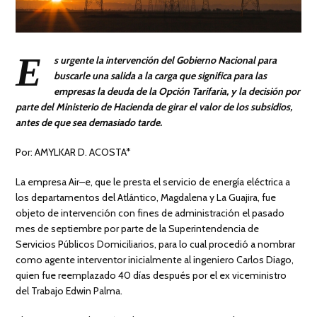
E
s urgente la intervención del Gobierno Nacional para
buscarle una salida a la carga que significa para las
empresas la deuda de la Opción Tarifaria, y la decisión por
parte del Ministerio de Hacienda de girar el valor de los subsidios,
antes de que sea demasiado tarde.
Por: AMYLKAR D. ACOSTA*
La empresa Air–e, que le presta el servicio de energía eléctrica a
los departamentos del Atlántico, Magdalena y La Guajira, fue
objeto de intervención con fines de administración el pasado
mes de septiembre por parte de la Superintendencia de
Servicios Públicos Domiciliarios, para lo cual procedió a nombrar
como agente interventor inicialmente al ingeniero Carlos Diago,
quien fue reemplazado 40 días después por el ex viceministro
del Trabajo Edwin Palma.