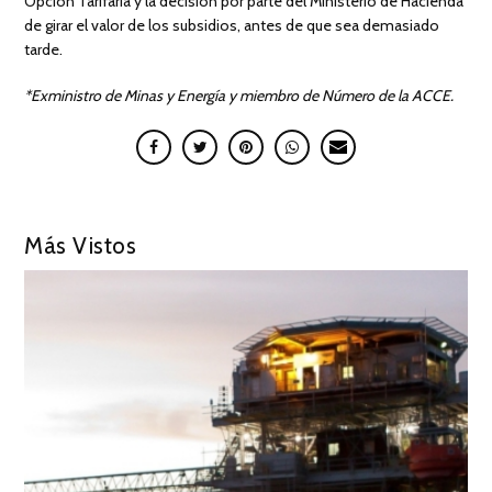
Opción Tarifaria y la decisión por parte del Ministerio de Hacienda
de girar el valor de los subsidios, antes de que sea demasiado
tarde.
*Exministro de Minas y Energía y miembro de Número de la ACCE.
Más Vistos