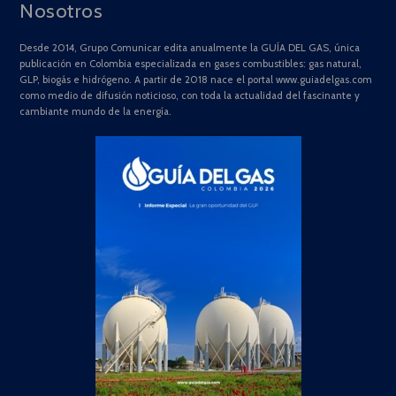
Nosotros
Desde 2014, Grupo Comunicar edita anualmente la GUÍA DEL GAS, única
publicación en Colombia especializada en gases combustibles: gas natural,
GLP, biogás e hidrógeno. A partir de 2018 nace el portal www.guiadelgas.com
como medio de difusión noticioso, con toda la actualidad del fascinante y
cambiante mundo de la energía.