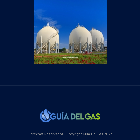
Derechos Reservados - Copyright Guía Del Gas 2025