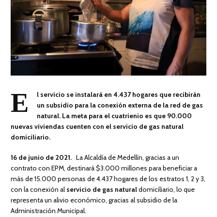
E
l servicio se instalará en 4.437 hogares que recibirán
un subsidio para la conexión externa de la red de gas
natural
. La meta para el cuatrienio es que 90.000
nuevas viviendas cuenten con el servicio de gas natural
domiciliario.
16 de junio de 2021.
La Alcaldía de Medellín, gracias a un
contrato con EPM, destinará $3.000 millones para beneficiar a
más de 15.000 personas de 4.437 hogares de los estratos 1, 2 y 3,
con la conexión al
servicio de gas natural
domiciliario, lo que
representa un alivio económico, gracias al subsidio de la
Administración Municipal.