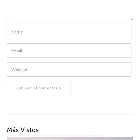
NAME
EMAIL
WEBSITE
Más Vistos