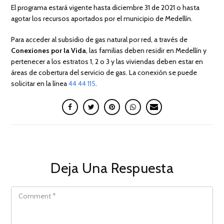
El programa estará vigente hasta diciembre 31 de 2021 o hasta
agotar los recursos aportados por el municipio de Medellín.
Para acceder al subsidio de gas natural por red, a través de
Conexiones por la Vida
, las familias deben residir en Medellín y
pertenecer a los estratos 1, 2 o 3 y las viviendas deben estar en
áreas de cobertura del servicio de gas. La conexión se puede
solicitar en la línea
44 44 115
.
Deja Una Respuesta
COMMENT