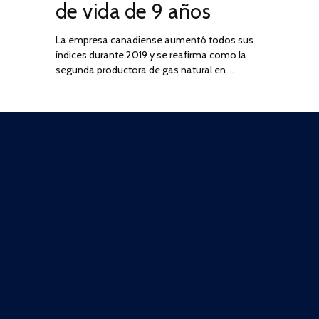
de vida de 9 años
La empresa canadiense aumentó todos sus
índices durante 2019 y se reafirma como la
segunda productora de gas natural en …