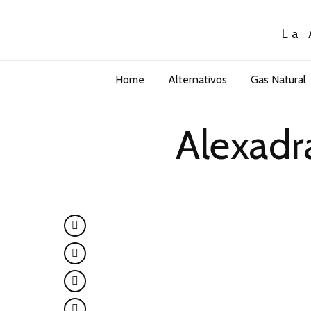
La 
Home
Alternativos
Gas Natural
Alexad