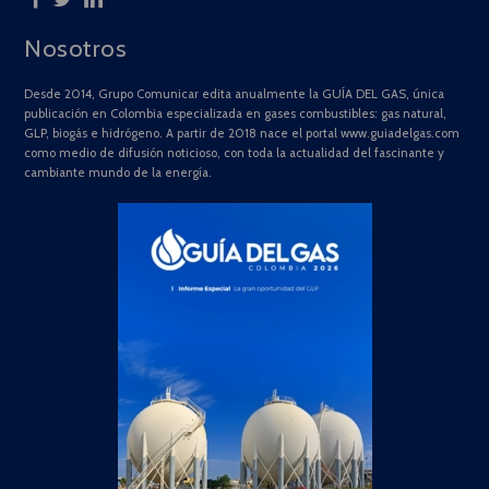
Nosotros
Desde 2014, Grupo Comunicar edita anualmente la GUÍA DEL GAS, única
publicación en Colombia especializada en gases combustibles: gas natural,
GLP, biogás e hidrógeno. A partir de 2018 nace el portal www.guiadelgas.com
como medio de difusión noticioso, con toda la actualidad del fascinante y
cambiante mundo de la energía.