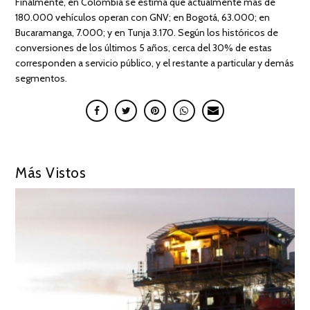
Finalmente, en Colombia se estima que actualmente más de
180.000 vehículos operan con GNV; en Bogotá, 63.000; en
Bucaramanga, 7.000; y en Tunja 3.170. Según los históricos de
conversiones de los últimos 5 años, cerca del 30% de estas
corresponden a servicio público, y el restante a particular y demás
segmentos.
Más Vistos