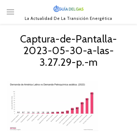
La Actualidad De La Transición Energética
Captura-de-Pantalla-
2023-05-30-a-las-
3.27.29-p.-m