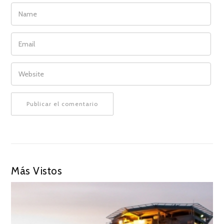
NAME
EMAIL
WEBSITE
Más Vistos