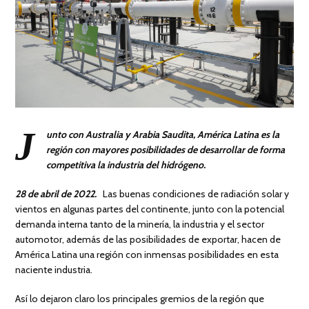
J
unto con Australia y Arabia Saudita, América Latina es la
región con mayores posibilidades de desarrollar de forma
competitiva la industria del hidrógeno.
28 de abril de 2022.
Las buenas condiciones de radiación solar y
vientos en algunas partes del continente, junto con la potencial
demanda interna tanto de la minería, la industria y el sector
automotor, además de las posibilidades de exportar, hacen de
América Latina una región con inmensas posibilidades en esta
naciente industria.
Así lo dejaron claro los principales gremios de la región que