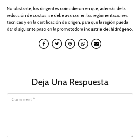
No obstante, los dirigentes coincidieron en que, además de la
reducción de costos, se debe avanzar en las reglamentaciones
técnicas y en la certificación de origen, para que la región pueda
dar el siguiente paso en la prometedora
industria del hidrógeno
.
Deja Una Respuesta
COMMENT