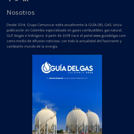
Nosotros
Desde 2014, Grupo Comunicar edita anualmente la GUÍA DEL GAS, única
publicación en Colombia especializada en gases combustibles: gas natural,
GLP, biogás e hidrógeno. A partir de 2018 nace el portal www.guiadelgas.com
como medio de difusión noticioso, con toda la actualidad del fascinante y
cambiante mundo de la energía.