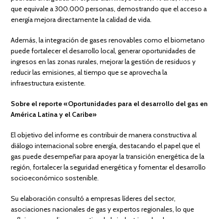
que equivale a 300.000 personas, demostrando que el acceso a
energía mejora directamente la calidad de vida.
Además, la integración de gases renovables como el biometano
puede fortalecer el desarrollo local, generar oportunidades de
ingresos en las zonas rurales, mejorar la gestión de residuos y
reducir las emisiones, al tiempo que se aprovecha la
infraestructura existente.
Sobre el reporte
«Oportunidades para el desarrollo del gas en
América Latina y el Caribe»
El objetivo del informe es contribuir de manera constructiva al
diálogo internacional sobre energía, destacando el papel que el
gas puede desempeñar para apoyar la transición energética de la
región, fortalecer la seguridad energética y fomentar el desarrollo
socioeconómico sostenible.
Su elaboración consultó a empresas líderes del sector,
asociaciones nacionales de gas y expertos regionales, lo que