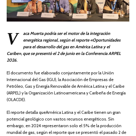
V
aca Muerta podría ser el motor de la integración
energética regional, según el reporte
«Oportunidades
para el desarrollo del gas en América Latina y el
Caribe», que se presentó el 2 de junio en la Conferencia ARPEL
2026.
El documento fue elaborado conjuntamente por la Unión
Internacional del Gas (IGU), la Asociación de Empresas de
Petróleo, Gas y Energía Renovable de América Latina y el Caribe
(ARPEL) y la Organización Latinoamericana y Caribeña de Energía
(OLACDE).
El reporte detalla queAmérica Latina y el Caribe tienen un gran
potencial geológico con vastos recursos energéticos. Sin
embargo, en 2024 representaron solo el 5% de la producción
mundial de gas, según el reporte que se presentó el pasado 2 de