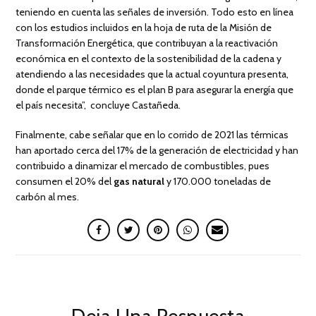
teniendo en cuenta las señales de inversión. Todo esto en línea
con los estudios incluidos en la hoja de ruta de la Misión de
Transformación Energética, que contribuyan a la reactivación
económica en el contexto de la sostenibilidad de la cadena y
atendiendo a las necesidades que la actual coyuntura presenta,
donde el parque térmico es el plan B para asegurar la energía que
el país necesita”, concluye Castañeda.
Finalmente, cabe señalar que en lo corrido de 2021 las térmicas
han aportado cerca del 17% de la generación de electricidad y han
contribuido a dinamizar el mercado de combustibles, pues
consumen el 20% del
gas natural
y 170.000 toneladas de
carbón al mes.
Deja Una Respuesta