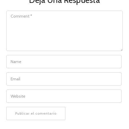
COMMENT
NAME
EMAIL
WEBSITE