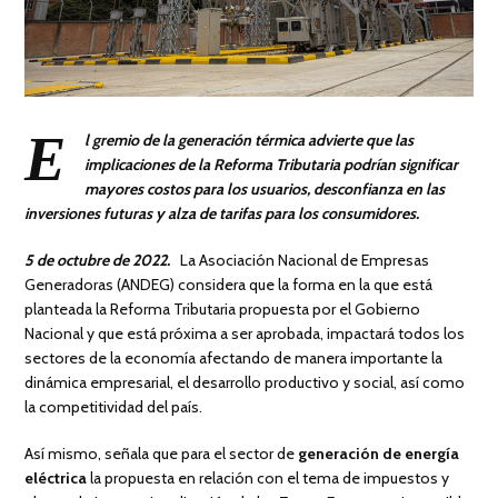
E
l gremio de la generación térmica advierte que las
implicaciones de la Reforma Tributaria podrían significar
mayores costos para los usuarios, desconfianza en las
inversiones futuras y alza de tarifas para los consumidores.
5 de
octubre de 2022.
La Asociación Nacional de Empresas
Generadoras (ANDEG) considera que la forma en la que está
planteada la Reforma Tributaria propuesta por el Gobierno
Nacional y que está próxima a ser aprobada, impactará todos los
sectores de la economía afectando de manera importante la
dinámica empresarial, el desarrollo productivo y social, así como
la competitividad del país.
Así mismo, señala que para el sector de
generación de energía
eléctrica
la propuesta en relación con el tema de impuestos y