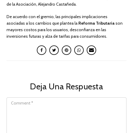
de la Asociación, Alejandro Castañeda.
De acuerdo con el gremio, las principales implicaciones
asociadas a los cambios que plantea la
Reforma Tributaria
son
mayores costos para los usuarios, desconfianza en las
inversiones futuras y alza de tarifas para consumidores.
Deja Una Respuesta
COMMENT