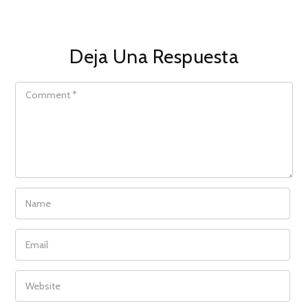
Deja Una Respuesta
COMMENT
NAME
EMAIL
WEBSITE