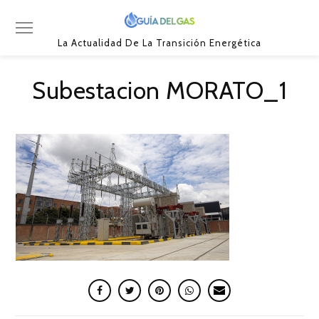
La Actualidad De La Transición Energética
Subestacion MORATO_1