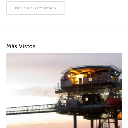
Más Vistos