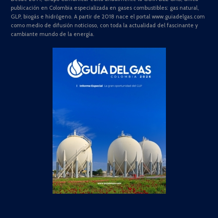
publicación en Colombia especializada en gases combustibles: gas natural,
GLP, biogás e hidrógeno. A partir de 2018 nace el portal www.guiadelgas.com
como medio de difusión noticioso, con toda la actualidad del fascinante y
cambiante mundo de la energía.