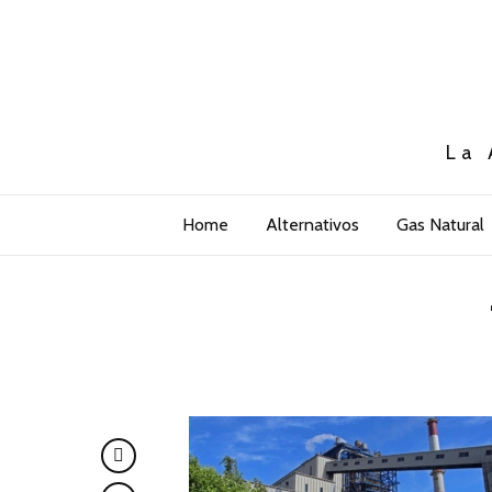
La 
Home
Alternativos
Gas Natural