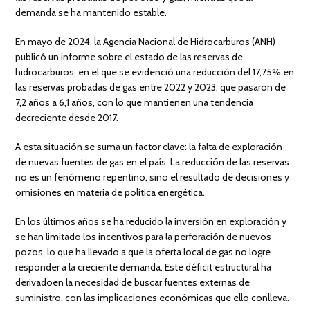
demanda se ha mantenido estable.
En mayo de 2024, la Agencia Nacional de Hidrocarburos (ANH)
publicó un informe sobre el estado de las reservas de
hidrocarburos, en el que se evidenció una reducción del 17,75% en
las reservas probadas de gas entre 2022 y 2023, que pasaron de
7,2 años a 6,1 años, con lo que mantienen una tendencia
decreciente desde 2017.
A esta situación se suma un factor clave: la falta de exploración
de nuevas fuentes de gas en el país. La reducción de las reservas
no es un fenómeno repentino, sino el resultado de decisiones y
omisiones en materia de política energética.
En los últimos años se ha reducido la inversión en exploración y
se han limitado los incentivos para la perforación de nuevos
pozos, lo que ha llevado a que la oferta local de gas no logre
responder a la creciente demanda. Este déficit estructural ha
derivadoen la necesidad de buscar fuentes externas de
suministro, con las implicaciones económicas que ello conlleva.