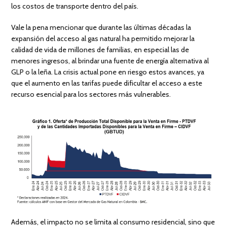
los costos de transporte dentro del país.
Vale la pena mencionar que durante las últimas décadas la
expansión del acceso al gas natural ha permitido mejorar la
calidad de vida de millones de familias, en especial las de
menores ingresos, al brindar una fuente de energía alternativa al
GLP o la leña. La crisis actual pone en riesgo estos avances, ya
que el aumento en las tarifas puede dificultar el acceso a este
recurso esencial para los sectores más vulnerables.
Además, el impacto no se limita al consumo residencial, sino que