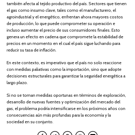
también afecta al tejido productivo del país. Sectores que tienen
el gas como insumo clave, tales como el manufacturero, el
agroindustrial y el energético, enfrentan ahora mayores costos
de producción, lo que puede comprometer su operación e
incluso aumentar el precio de sus consumidores finales. Esto
genera un efecto en cadena que compromete la estabilidad de
precios en un momento en el cual el país sigue luchando para
reducir su tasa de inflación.
En este contexto, es imperativo que el país no solo reaccione
con medidas paliativas como la importación, sino que adopte
decisiones estructurales para garantizar la seguridad energética a
largo plazo.
Si no se toman medidas oportunas en términos de exploración,
desarrollo de nuevas fuentes y optimización del mercado del
gas, el problema podría intensificarse en los próximos años con
consecuencias aún más profundas para la economía y la
sociedad en su conjunto.