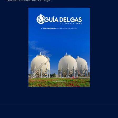
cambiante mundo de la energía.