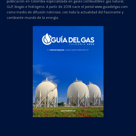
publicación en Colombia especializada en gases combustibles: gas natural,
GLP, biogás e hidrógeno. A partir de 2018 nace el portal www.guiadelgas.com
como medio de difusión noticioso, con toda la actualidad del fascinante y
cambiante mundo de la energía.