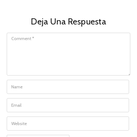
Deja Una Respuesta
COMMENT
NAME
EMAIL
WEBSITE