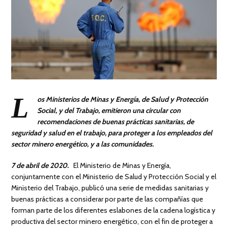
L
os Ministerios de Minas y Energía, de Salud y Protección
Social, y del Trabajo, emitieron una circular con
recomendaciones de buenas prácticas sanitarias, de
seguridad y salud en el trabajo, para proteger a los empleados del
sector minero energético, y a las comunidades.
7 de abril de 2020.
El Ministerio de Minas y Energía,
conjuntamente con el Ministerio de Salud y Protección Social y el
Ministerio del Trabajo, publicó una serie de medidas sanitarias y
buenas prácticas a considerar por parte de las compañías que
forman parte de los diferentes eslabones de la cadena logística y
productiva del sector minero energético, con el fin de proteger a