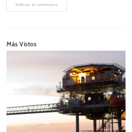
Más Vistos