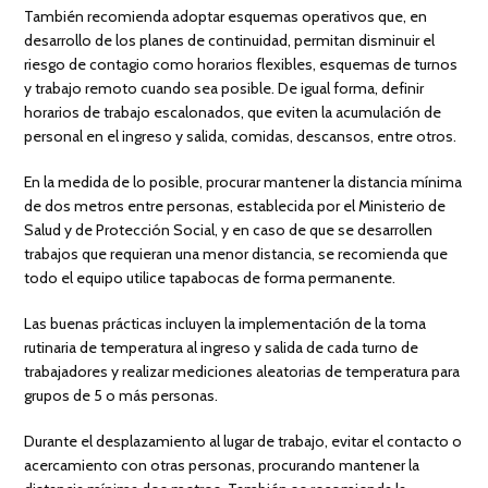
También recomienda adoptar esquemas operativos que, en
desarrollo de los planes de continuidad, permitan disminuir el
riesgo de contagio como horarios flexibles, esquemas de turnos
y trabajo remoto cuando sea posible. De igual forma, definir
horarios de trabajo escalonados, que eviten la acumulación de
personal en el ingreso y salida, comidas, descansos, entre otros.
En la medida de lo posible, procurar mantener la distancia mínima
de dos metros entre personas, establecida por el Ministerio de
Salud y de Protección Social, y en caso de que se desarrollen
trabajos que requieran una menor distancia, se recomienda que
todo el equipo utilice tapabocas de forma permanente.
Las buenas prácticas incluyen la implementación de la toma
rutinaria de temperatura al ingreso y salida de cada turno de
trabajadores y realizar mediciones aleatorias de temperatura para
grupos de 5 o más personas.
Durante el desplazamiento al lugar de trabajo, evitar el contacto o
acercamiento con otras personas, procurando mantener la