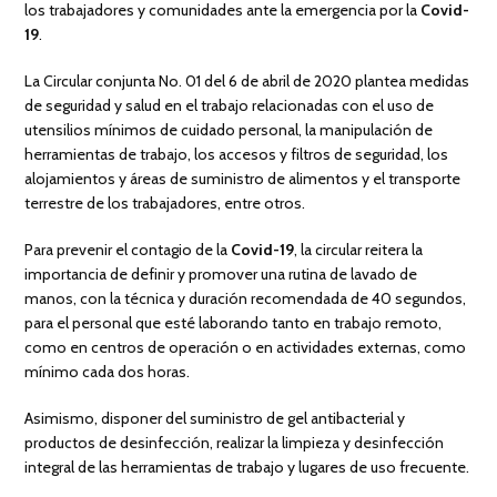
los trabajadores y comunidades ante la emergencia por la
Covid-
19
.
La Circular conjunta No. 01 del 6 de abril de 2020 plantea medidas
de seguridad y salud en el trabajo relacionadas con el uso de
utensilios mínimos de cuidado personal, la manipulación de
herramientas de trabajo, los accesos y filtros de seguridad, los
alojamientos y áreas de suministro de alimentos y el transporte
terrestre de los trabajadores, entre otros.
Para prevenir el contagio de la
Covid-19
, la circular reitera la
importancia de definir y promover una rutina de lavado de
manos, con la técnica y duración recomendada de 40 segundos,
para el personal que esté laborando tanto en trabajo remoto,
como en centros de operación o en actividades externas, como
mínimo cada dos horas.
Asimismo, disponer del suministro de gel antibacterial y
productos de desinfección, realizar la limpieza y desinfección
integral de las herramientas de trabajo y lugares de uso frecuente.